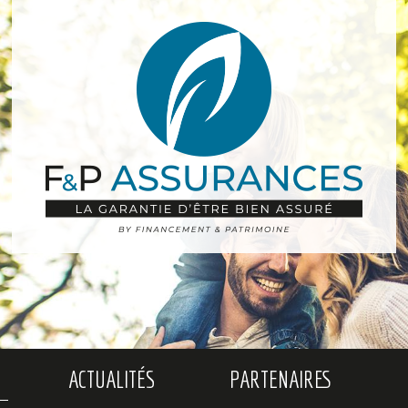
ACTUALITÉS
PARTENAIRES