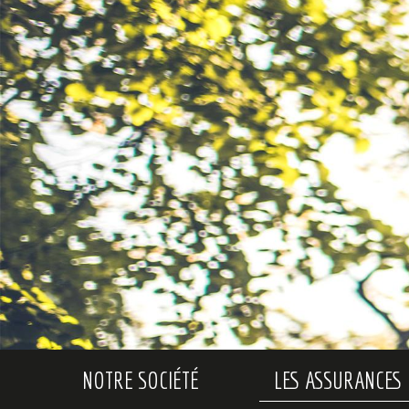
NOTRE SOCIÉTÉ
LES ASSURANCES