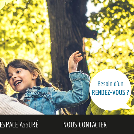
ESPACE ASSURÉ
NOUS CONTACTER