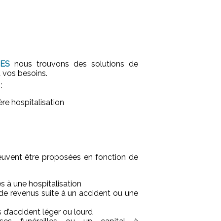
ES
nous trouvons des solutions de
 vos besoins.
:
ère hospitalisation
uvent être proposées en fonction de
iés à une hospitalisation
 de revenus suite à un accident ou une
 d’accident léger ou lourd